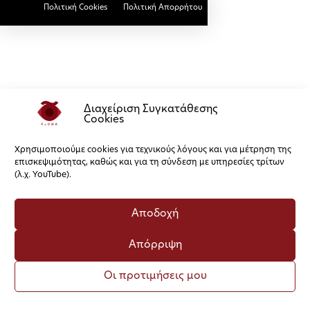
Πολιτική Cookies
Πολιτική Απορρήτου
Διαχείριση Συγκατάθεσης
Cookies
Χρησιμοποιούμε cookies για τεχνικούς λόγους και για μέτρηση της
επισκεψιμότητας, καθώς και για τη σύνδεση με υπηρεσίες τρίτων
(λ.χ. YouTube).
Αποδοχή
Απόρριψη
Οι προτιμήσεις μου