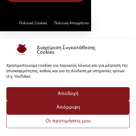
Πολιτική Cookies
Πολιτική Απορρήτου
Διαχείριση Συγκατάθεσης
Cookies
Χρησιμοποιούμε cookies για τεχνικούς λόγους και για μέτρηση της
επισκεψιμότητας, καθώς και για τη σύνδεση με υπηρεσίες τρίτων
(λ.χ. YouTube).
Αποδοχή
Απόρριψη
Οι προτιμήσεις μου