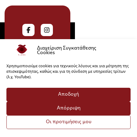
Διαχείριση Συγκατάθεσης
Cookies
Χρησιμοποιούμε cookies για τεχνικούς λόγους και για μέτρηση της
επισκεψιμότητας, καθώς και για τη σύνδεση με υπηρεσίες τρίτων
Πολιτική Cookies
Πολιτική Απορρήτου
(λ.χ. YouTube).
Αποδοχή
Απόρριψη
Οι προτιμήσεις μου