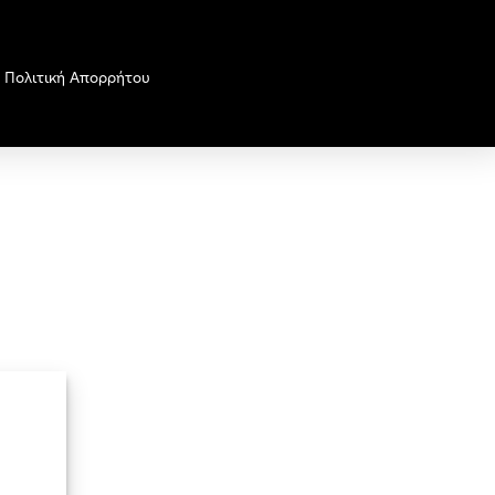
Πολιτική Απορρήτου