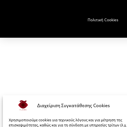
Πολιτική Cookies
Διαχείριση Συγκατάθεσης Cookies
Χρησιμοποιούμε cookies για τεχνικούς λόγους και για μέτρηση της
επισκεψιμότητας, καθώς και για τη σύνδεση με υπηρεσίες τρίτων (λ.χ.