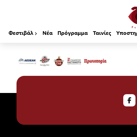
Φεστιβάλ
Νέα
Πρόγραμμα
Ταινίες
Υποστη