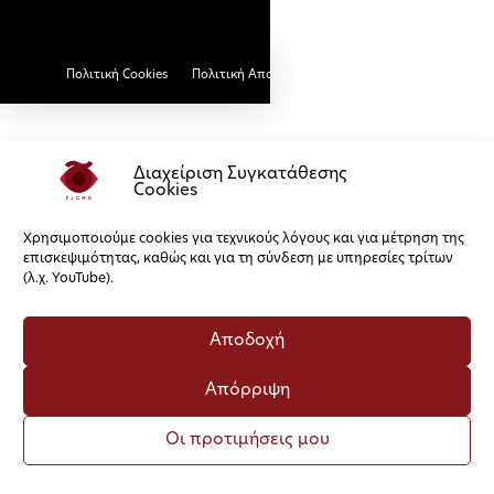
Πολιτική Cookies
Πολιτική Απορρήτου
Διαχείριση Συγκατάθεσης
Cookies
Χρησιμοποιούμε cookies για τεχνικούς λόγους και για μέτρηση της
επισκεψιμότητας, καθώς και για τη σύνδεση με υπηρεσίες τρίτων
(λ.χ. YouTube).
Αποδοχή
Απόρριψη
Οι προτιμήσεις μου