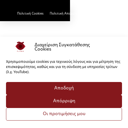
Πολιτική Cookies
Πολιτική Απορρήτου
Διαχείριση Συγκατάθεσης
Cookies
Χρησιμοποιούμε cookies για τεχνικούς λόγους και για μέτρηση της
επισκεψιμότητας, καθώς και για τη σύνδεση με υπηρεσίες τρίτων
(λ.χ. YouTube).
Αποδοχή
Απόρριψη
Οι προτιμήσεις μου