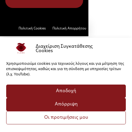
Πολιτική Cookies
Πολιτική Απορρήτου
Διαχείριση Συγκατάθεσης
Cookies
Χρησιμοποιούμε cookies για τεχνικούς λόγους και για μέτρηση της
επισκεψιμότητας, καθώς και για τη σύνδεση με υπηρεσίες τρίτων
(λ.χ. YouTube).
Αποδοχή
Απόρριψη
Οι προτιμήσεις μου