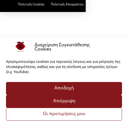
Πολιτική Cookies
Πολιτική Απορρήτου
Διαχείριση Συγκατάθεσης
Cookies
Χρησιμοποιούμε cookies για τεχνικούς λόγους και για μέτρηση της
επισκεψιμότητας, καθώς και για τη σύνδεση με υπηρεσίες τρίτων
(λ.χ. YouTube).
Αποδοχή
Απόρριψη
Οι προτιμήσεις μου