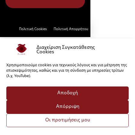
Πολιτική Cookies
Πολιτική Απορρήτου
Διαχείριση Συγκατάθεσης
Cookies
Χρησιμοποιούμε cookies για τεχνικούς λόγους και για μέτρηση της
επισκεψιμότητας, καθώς και για τη σύνδεση με υπηρεσίες τρίτων
(λ.χ. YouTube).
Αποδοχή
Απόρριψη
Οι προτιμήσεις μου