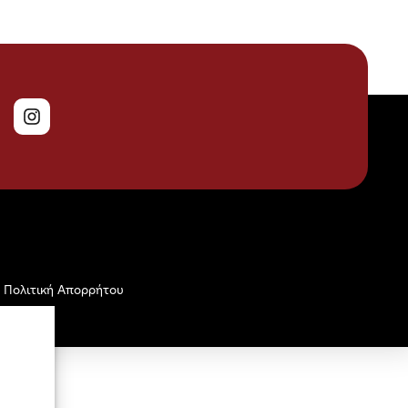
Πολιτική Απορρήτου