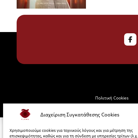
Πολιτική Cookies
Διαχείριση Συγκατάθεσης Cookies
Χρησιμοποιούμε cookies για τεχνικούς λόγους και για μέτρηση της
επισκεψιμότητας, καθώς και για τη σύνδεση με υπηρεσίες τρίτων (λ.χ.