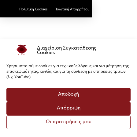
Πολιτική Cookies
Πολιτική Απορρήτου
Διαχείριση Συγκατάθεσης
Cookies
Χρησιμοποιούμε cookies για τεχνικούς λόγους και για μέτρηση της
επισκεψιμότητας, καθώς και για τη σύνδεση με υπηρεσίες τρίτων
(λ.χ. YouTube).
Αποδοχή
Απόρριψη
Οι προτιμήσεις μου