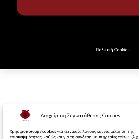
Πολιτική Cookies
Διαχείριση Συγκατάθεσης Cookies
Χρησιμοποιούμε cookies για τεχνικούς λόγους και για μέτρηση της
επισκεψιμότητας, καθώς και για τη σύνδεση με υπηρεσίες τρίτων (λ.χ.