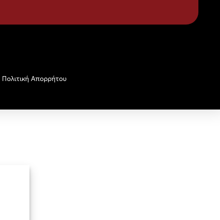
Πολιτική Απορρήτου