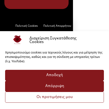
Πολιτική Cookies
Πολιτική Απορρήτου
Διαχείριση Συγκατάθεσης
Cookies
Χρησιμοποιούμε cookies για τεχνικούς λόγους και για μέτρηση της
επισκεψιμότητας, καθώς και για τη σύνδεση με υπηρεσίες τρίτων
(λ.χ. YouTube).
Αποδοχή
Απόρριψη
Οι προτιμήσεις μου