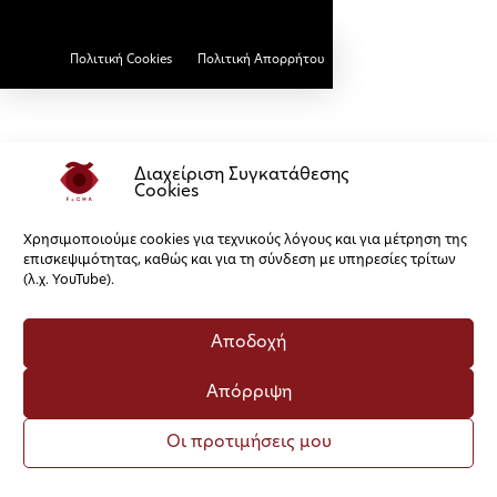
Πολιτική Cookies
Πολιτική Απορρήτου
Διαχείριση Συγκατάθεσης
Cookies
Χρησιμοποιούμε cookies για τεχνικούς λόγους και για μέτρηση της
επισκεψιμότητας, καθώς και για τη σύνδεση με υπηρεσίες τρίτων
(λ.χ. YouTube).
Αποδοχή
Απόρριψη
Οι προτιμήσεις μου