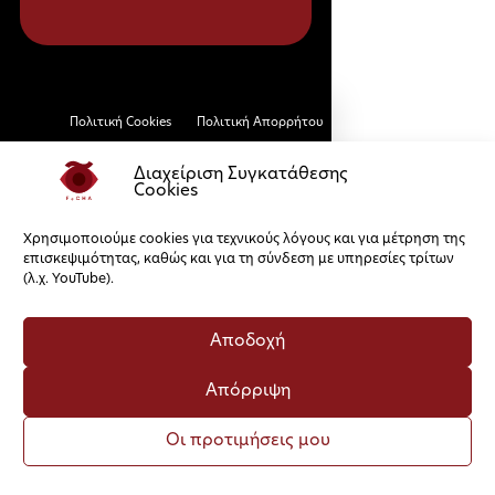
Πολιτική Cookies
Πολιτική Απορρήτου
Διαχείριση Συγκατάθεσης
Cookies
Χρησιμοποιούμε cookies για τεχνικούς λόγους και για μέτρηση της
επισκεψιμότητας, καθώς και για τη σύνδεση με υπηρεσίες τρίτων
(λ.χ. YouTube).
Αποδοχή
Απόρριψη
Οι προτιμήσεις μου