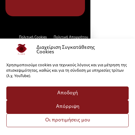
Πολιτική Cookies
Πολιτική Απορρήτου
Διαχείριση Συγκατάθεσης
Cookies
Χρησιμοποιούμε cookies για τεχνικούς λόγους και για μέτρηση της
επισκεψιμότητας, καθώς και για τη σύνδεση με υπηρεσίες τρίτων
(λ.χ. YouTube).
Αποδοχή
Απόρριψη
Οι προτιμήσεις μου