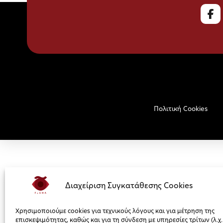
Πολιτική Cookies
Διαχείριση Συγκατάθεσης Cookies
Χρησιμοποιούμε cookies για τεχνικούς λόγους και για μέτρηση της
επισκεψιμότητας, καθώς και για τη σύνδεση με υπηρεσίες τρίτων (λ.χ.