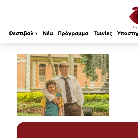
Φεστιβάλ
Νέα
Πρόγραμμα
Ταινίες
Υποστη