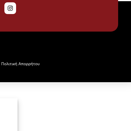
Πολιτική Απορρήτου