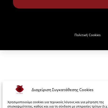
Πολιτική Cookies
Διαχείριση Συγκατάθεσης Cookies
Χρησιμοποιούμε cookies για τεχνικούς λόγους και για μέτρηση της
επισκεψιμότητας, καθώς και για τη σύνδεση με υπηρεσίες τρίτων (λ.χ.