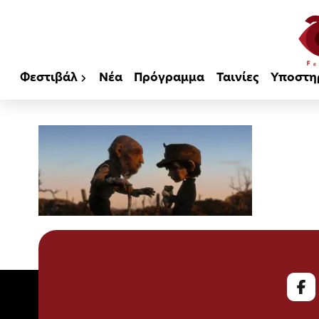
Φεστιβάλ
Νέα
Πρόγραμμα
Ταινίες
Υποστη