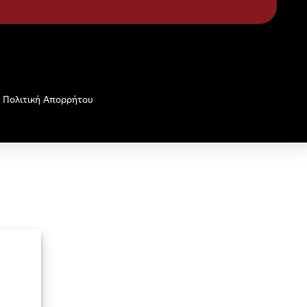
Πολιτική Απορρήτου