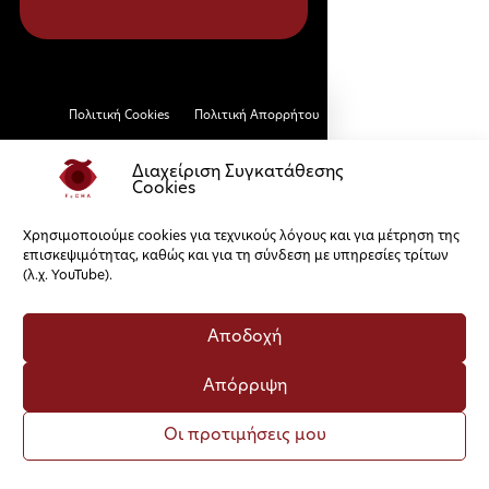
Πολιτική Cookies
Πολιτική Απορρήτου
Διαχείριση Συγκατάθεσης
Cookies
Χρησιμοποιούμε cookies για τεχνικούς λόγους και για μέτρηση της
επισκεψιμότητας, καθώς και για τη σύνδεση με υπηρεσίες τρίτων
(λ.χ. YouTube).
Αποδοχή
Απόρριψη
Οι προτιμήσεις μου