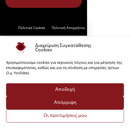
Πολιτική Cookies
Πολιτική Απορρήτου
Διαχείριση Συγκατάθεσης
Cookies
Χρησιμοποιούμε cookies για τεχνικούς λόγους και για μέτρηση της
επισκεψιμότητας, καθώς και για τη σύνδεση με υπηρεσίες τρίτων
(λ.χ. YouTube).
Αποδοχή
Απόρριψη
Οι προτιμήσεις μου