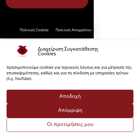
Πολιτική Cookies
Πολιτική Απορρήτου
Διαχείριση Συγκατάθεσης
Cookies
Χρησιμοποιούμε cookies για τεχνικούς λόγους και για μέτρηση της
επισκεψιμότητας, καθώς και για τη σύνδεση με υπηρεσίες τρίτων
(λ.χ. YouTube).
Αποδοχή
Απόρριψη
Οι προτιμήσεις μου