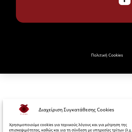
Πολιτική Cookies
Διαχείριση Συγκατάθεσης Cookies
Χρησιμοποιούμε cookies για τεχνικούς λόγους και για μέτρηση της
επισκεψιμότητας, καθώς και για τη σύνδεση με υπηρεσίες τρίτων (λ.χ.