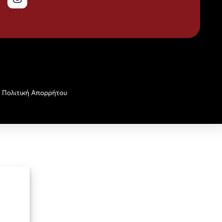
Πολιτική Απορρήτου