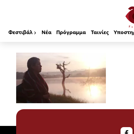
Φεστιβάλ
Νέα
Πρόγραμμα
Ταινίες
Υποστη