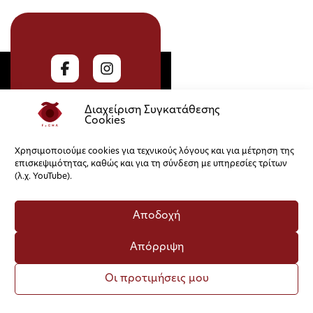
Διαχείριση Συγκατάθεσης
Cookies
Χρησιμοποιούμε cookies για τεχνικούς λόγους και για μέτρηση της
επισκεψιμότητας, καθώς και για τη σύνδεση με υπηρεσίες τρίτων
Πολιτική Cookies
Πολιτική Απορρήτου
(λ.χ. YouTube).
Αποδοχή
Απόρριψη
Οι προτιμήσεις μου