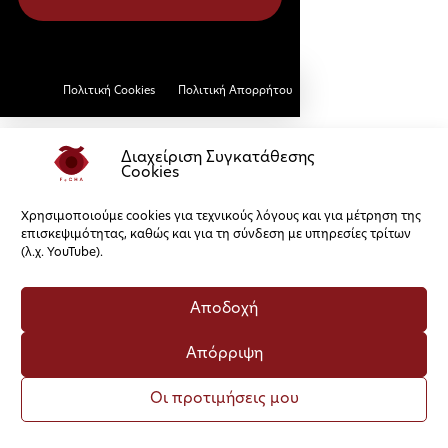
Πολιτική Cookies
Πολιτική Απορρήτου
Διαχείριση Συγκατάθεσης
Cookies
Χρησιμοποιούμε cookies για τεχνικούς λόγους και για μέτρηση της
επισκεψιμότητας, καθώς και για τη σύνδεση με υπηρεσίες τρίτων
(λ.χ. YouTube).
Αποδοχή
Απόρριψη
Οι προτιμήσεις μου