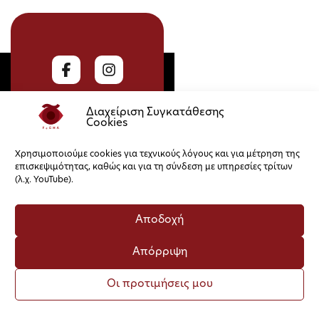
Διαχείριση Συγκατάθεσης
Cookies
Χρησιμοποιούμε cookies για τεχνικούς λόγους και για μέτρηση της
επισκεψιμότητας, καθώς και για τη σύνδεση με υπηρεσίες τρίτων
Πολιτική Cookies
Πολιτική Απορρήτου
(λ.χ. YouTube).
Αποδοχή
Απόρριψη
Οι προτιμήσεις μου