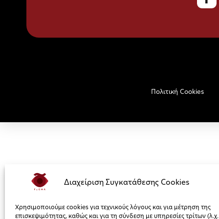
Πολιτική Cookies
Διαχείριση Συγκατάθεσης Cookies
Χρησιμοποιούμε cookies για τεχνικούς λόγους και για μέτρηση της
επισκεψιμότητας, καθώς και για τη σύνδεση με υπηρεσίες τρίτων (λ.χ.