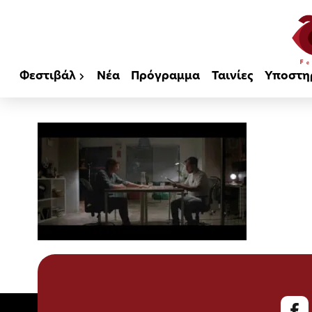
Φεστιβάλ
Νέα
Πρόγραμμα
Ταινίες
Υποστη