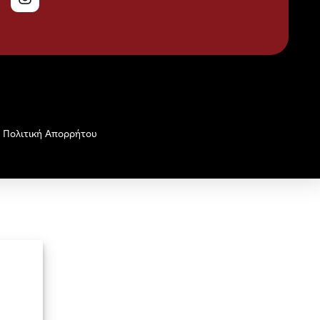
Πολιτική Απορρήτου