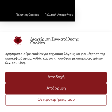
Πολιτική Cookies
Πολιτική Απορρήτου
Διαχείριση Συγκατάθεσης
Cookies
Χρησιμοποιούμε cookies για τεχνικούς λόγους και για μέτρηση της
επισκεψιμότητας, καθώς και για τη σύνδεση με υπηρεσίες τρίτων
(λ.χ. YouTube).
Αποδοχή
Απόρριψη
Οι προτιμήσεις μου