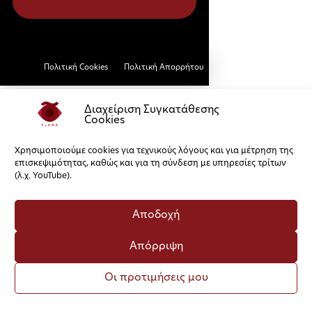
Πολιτική Cookies
Πολιτική Απορρήτου
Διαχείριση Συγκατάθεσης
Cookies
Χρησιμοποιούμε cookies για τεχνικούς λόγους και για μέτρηση της
επισκεψιμότητας, καθώς και για τη σύνδεση με υπηρεσίες τρίτων
(λ.χ. YouTube).
Αποδοχή
Απόρριψη
Οι προτιμήσεις μου