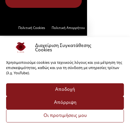
Πολιτική Cookies
Πολιτική Απορρήτου
Διαχείριση Συγκατάθεσης
Cookies
Χρησιμοποιούμε cookies για τεχνικούς λόγους και για μέτρηση της
επισκεψιμότητας, καθώς και για τη σύνδεση με υπηρεσίες τρίτων
(λ.χ. YouTube).
Αποδοχή
Απόρριψη
Οι προτιμήσεις μου