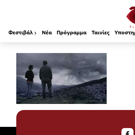
Φεστιβάλ
Νέα
Πρόγραμμα
Ταινίες
Υποστη