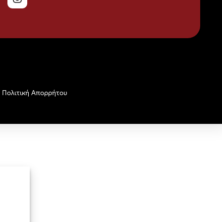
Πολιτική Απορρήτου