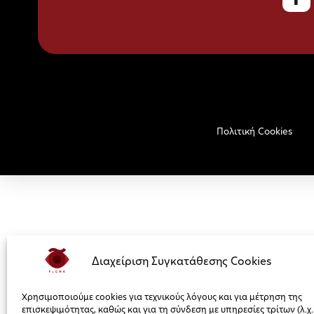
Πολιτική Cookies
Διαχείριση Συγκατάθεσης Cookies
Χρησιμοποιούμε cookies για τεχνικούς λόγους και για μέτρηση της
επισκεψιμότητας, καθώς και για τη σύνδεση με υπηρεσίες τρίτων (λ.χ.