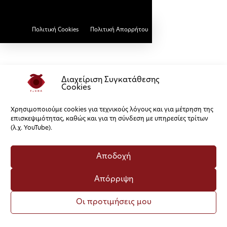
Πολιτική Cookies
Πολιτική Απορρήτου
Διαχείριση Συγκατάθεσης
Cookies
Χρησιμοποιούμε cookies για τεχνικούς λόγους και για μέτρηση της
επισκεψιμότητας, καθώς και για τη σύνδεση με υπηρεσίες τρίτων
(λ.χ. YouTube).
Αποδοχή
Απόρριψη
Οι προτιμήσεις μου